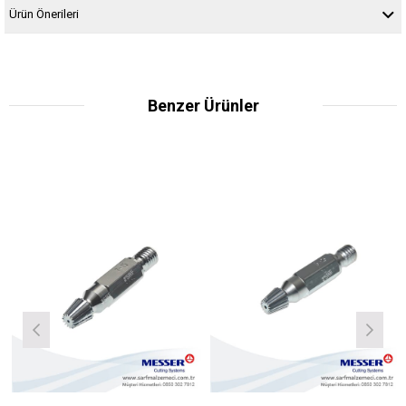
Ürün Önerileri
Benzer Ürünler