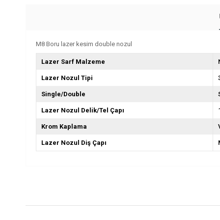
M8 Boru lazer kesim double nozul
Lazer Sarf Malzeme
Lazer Nozul Tipi
Single/Double
Lazer Nozul Delik/Tel Çapı
Krom Kaplama
Lazer Nozul Diş Çapı