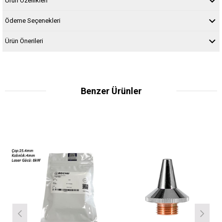
Ürün Özellikleri
Ödeme Seçenekleri
Ürün Önerileri
Benzer Ürünler