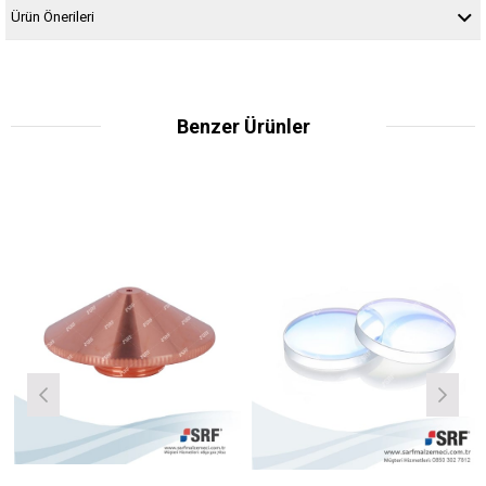
Ürün Önerileri
Benzer Ürünler