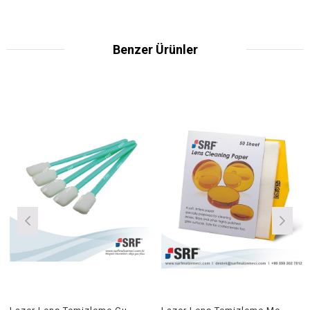
Benzer Ürünler