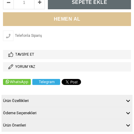
Telefonla Sipariş
TAVSIYE ET
YORUM YAZ
WhatsApp
Telegram
Ürün Özellikleri
Ödeme Seçenekleri
Ürün Önerileri